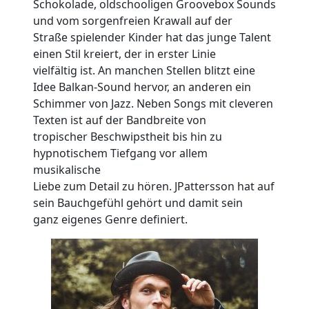
Schokolade, oldschooligen Groovebox Sounds
und vom sorgenfreien Krawall auf der
Straße spielender Kinder hat das junge Talent
einen Stil kreiert, der in erster Linie
vielfältig ist. An manchen Stellen blitzt eine
Idee Balkan-Sound hervor, an anderen ein
Schimmer von Jazz. Neben Songs mit cleveren
Texten ist auf der Bandbreite von
tropischer Beschwipstheit bis hin zu
hypnotischem Tiefgang vor allem
musikalische
Liebe zum Detail zu hören. JPattersson hat auf
sein Bauchgefühl gehört und damit sein
ganz eigenes Genre definiert.