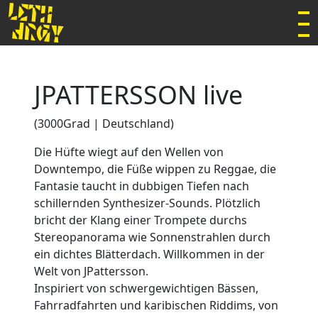
JPATTERSSON
live
(3000Grad | Deutschland)
Die Hüfte wiegt auf den Wellen von
Downtempo, die Füße wippen zu Reggae, die
Fantasie taucht in dubbigen Tiefen nach
schillernden Synthesizer-Sounds. Plötzlich
bricht der Klang einer Trompete durchs
Stereopanorama wie Sonnenstrahlen durch
ein dichtes Blätterdach. Willkommen in der
Welt von JPattersson.
Inspiriert von schwergewichtigen Bässen,
Fahrradfahrten und karibischen Riddims, von